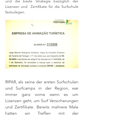
und die beste Strategie bezüglich der
Lizenzen und Zertifikate für die Surfschule
festzulegen.
RIPAR, als seine der ersten Surfschulen
und Surfcamps in der Region, war
immer ganz vorne wenn es um
Lizenzen geht, um Surf Versicherungen
und Zertifikate. Bereits mehrere Male
hatten wir Treffen mit der