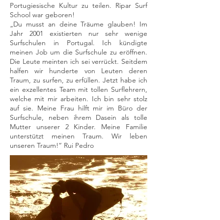
Portugiesische Kultur zu teilen. Ripar Surf
School war geboren!
„Du musst an deine Träume glauben! Im
Jahr 2001 existierten nur sehr wenige
Surfschulen in Portugal. Ich kündigte
meinen Job um die Surfschule zu eröffnen.
Die Leute meinten ich sei verrückt. Seitdem
halfen wir hunderte von Leuten deren
Traum, zu surfen, zu erfüllen. Jetzt habe ich
ein exzellentes Team mit tollen Surflehrern,
welche mit mir arbeiten. Ich bin sehr stolz
auf sie. Meine Frau hilft mir im Büro der
Surfschule, neben ihrem Dasein als tolle
Mutter unserer 2 Kinder. Meine Familie
unterstützt meinen Traum. Wir leben
unseren Traum!“ Rui Pedro