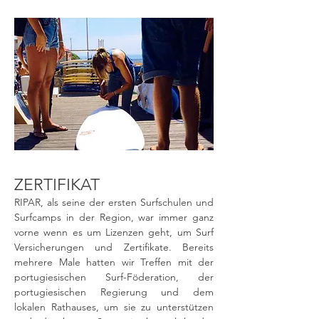
ZERTIFIKAT
RIPAR, als seine der ersten Surfschulen und
Surfcamps in der Region, war immer ganz
vorne wenn es um Lizenzen geht, um Surf
Versicherungen und Zertifikate. Bereits
mehrere Male hatten wir Treffen mit der
portugiesischen Surf-Föderation, der
portugiesischen Regierung und dem
lokalen Rathauses, um sie zu unterstützen