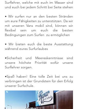
Surflehrer, welche mit euch im Wasser sind
und euch bei jedem Schritt bei Seite stehen
• Wir surfen nur an den besten Stränden
um eure Fähigkeiten zu unterstützen. Da wir
mit unseren Vans mobil sind, können wir
flexibel sein um euch die besten
Bedingungen zum Surfen zu ermöglichen
• Wir bieten euch die beste Ausstattung
während eures Surfurlaubes
•Sicherheit und Meereskenntnisse sind
unsere höchste Priorität wofür unsere
Surflehrer sorgen.
•Spaß haben! Eine tolle Zeit bei uns zu
verbringen ist der Grundstein für den Erfolg
unserer Surfschule.