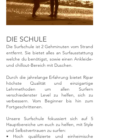
DIE SCHULE
Die Surfschule ist 2 Gehminuten vom Strand
entfernt. Sie bietet alles an Surfausstattung
welche du benötigst, sowie einen Ankleide-
und chillout-Bereich mit Duschen.
Durch die jahrelange Erfahrung bietet Ripar
höchste Qualität und einzigartige
Lehrmethoden um allen Surfern
verschiedenster Level zu helfen, sich zu
verbessern. Vom Beginner bis hin zum
Fortgeschrittenen.
Unsere Surfschule fokussiert sich auf 5
Hauptbereiche um euch zu helfen, mit Style
und Selbstvertrauen zu surfen:
• Hoch qualifizierte und einheimische