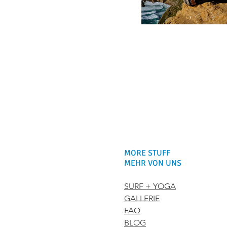
MORE STUFF
MEHR VON UNS
SURF + YOGA
GALLERIE
FAQ
BLOG