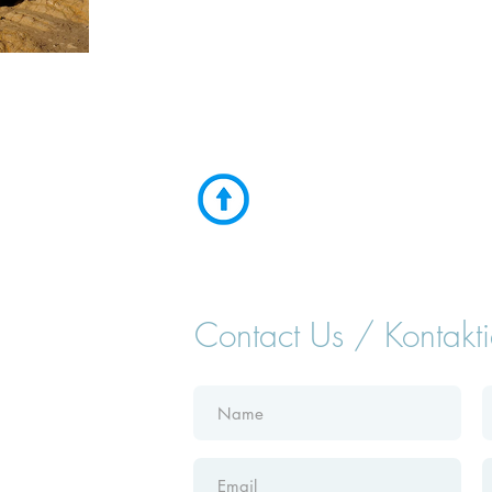
Contact Us / Kontakti