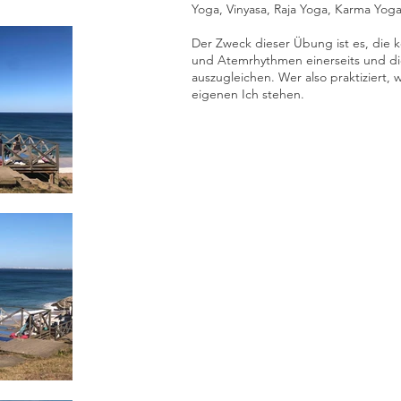
Yoga, Vinyasa, Raja Yoga, Karma Yoga,
Der Zweck dieser Übung ist es, die k
und Atemrhythmen einerseits und di
auszugleichen. Wer also praktiziert,
eigenen Ich stehen.