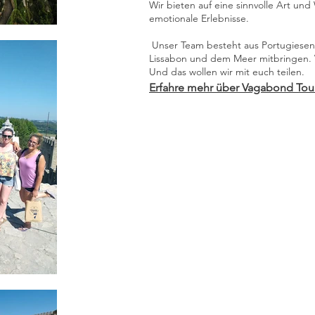
Wir bieten auf eine sinnvolle Art un
emotionale Erlebnisse.
Unser Team besteht aus Portugiesen,
Lissabon und dem Meer mitbringen. Wir
Und das wollen wir mit euch teilen.
Erfahre mehr über Vagabond Tour