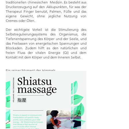
traditionellen chinesischen Medizin. Es besteht aus
Druckerzeugung auf den Akkupunkten, für was der
Therapeut Finger benutzt, Palmen, Füße und das
eigene Gewicht, ohne jegliche Nutzung von
Cremes oder Ölen.
Der wichtigste Vorteil ist die Stimulierung des
Selbstregulierungssystems des Organismus, die
Tiefenentspannung des Körper und der Seele, und
das Freilassen von energetischen Spannungen und
Blockaden. Zudem hilft es den natürlichen und
freien Fluss der vitalen Energie (Qi) und dem
Kontakt mit dem Körper und dem Inneren Selbst.
Ein reiner Moment des Himmels…