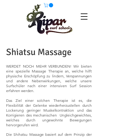
Shiatsu Massage
WERDET NOCH MEHR VERBUNDEN! Wir bieten
eine spezielle Massage Therapie an, welche hilft
physische Erschöpfung zu lindern, Verspannungen
und andere Nebenwirkungen, welche unsere
Surfschüler nach einer intensiven Surf Session
erfahren werden.
Das Ziel einer solchen Therapie ist es, die
Flexibilität der Gelenke wiederherzustellen durch
Lockerung geringer Muskelkontraktion und das
Korrigieren des mechanischen Ungleichgewichtes,
welches durch ungewohnte Bewegungen
hervorgerufen wird.
Die Shihatsu Massage basiert auf dem Prinzip der