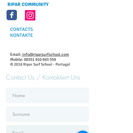
RIPAR COMMUNITY
CONTACTS
KONTAKTE
Email:
info@riparsurfschool.com
Mobile:
00351 910 693 559
© 2018 Ripar Surf School - Portugal
Contact Us / Kontaktiert Uns