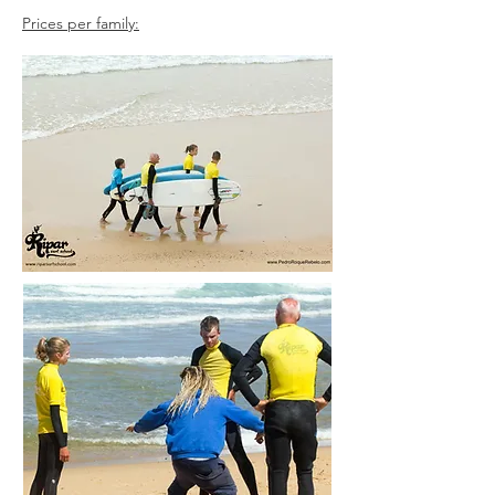
Prices per family: