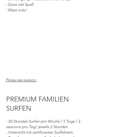
- Ganz viel Spaß
- Wipe outs!
Prices per person:
PREMIUM FAMILIEN
SURFEN
- 20 Stunden Surfen pro Woche / 5 Tage / 2
sessions pro Tag/ jeweils 2 Stunden
- Unterricht mit zertifizierten Surflehrern