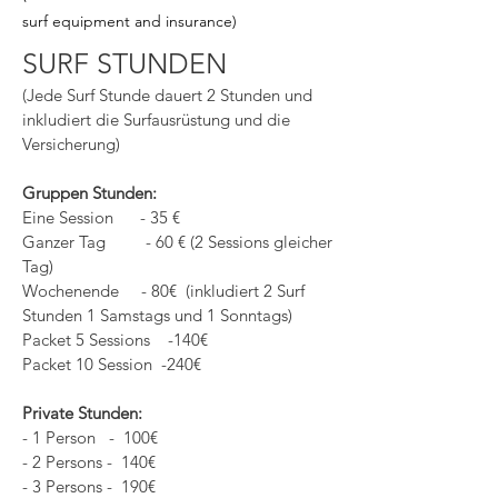
surf equipment and insurance)
SURF STUNDEN
(Jede Surf Stunde dauert 2 Stunden und
inkludiert die Surfausrüstung und die
Versicherung)
Gruppen Stunden:
Eine Session - 35 €
Ganzer Tag - 60 € (2 Sessions gleicher
Tag)
Wochenende - 80€ (inkludiert 2 Surf
Stunden 1 Samstags und 1 Sonntags)
Packet 5 Sessions -140€
Packet 10 Session -240€
Private Stunden:
- 1 Person - 100€
- 2 Persons - 140€
- 3 Persons - 190€