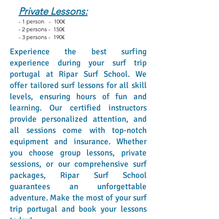
Private Lessons:
- 1 person - 100€
- 2 persons - 150€
- 3 persons - 190€
Experience the best surfing
experience during your surf trip
portugal at Ripar Surf School. We
offer tailored surf lessons for all skill
levels, ensuring hours of fun and
learning. Our certified instructors
provide personalized attention, and
all sessions come with top-notch
equipment and insurance. Whether
you choose group lessons, private
sessions, or our comprehensive surf
packages, Ripar Surf School
guarantees an unforgettable
adventure. Make the most of your surf
trip portugal and book your lessons