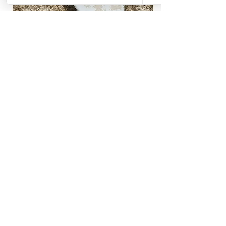
EQUIPMENT RENTAL