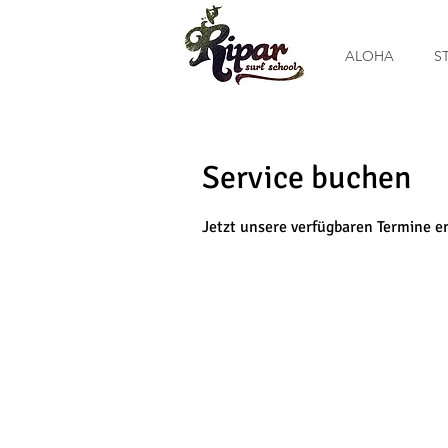
ALOHA
S
Service buchen
Jetzt unsere verfügbaren Termine 