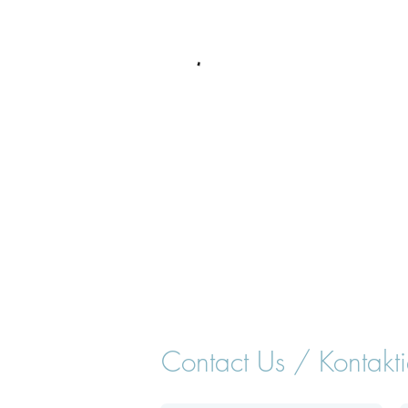
Contact Us / Kontakti