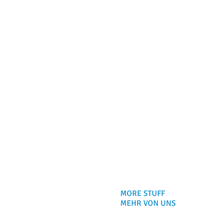
MORE STUFF
MEHR VON UNS