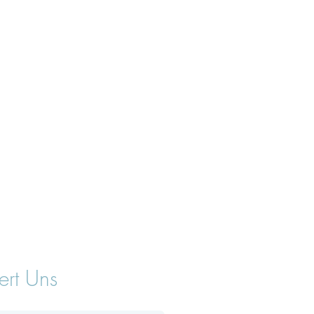
ert Uns